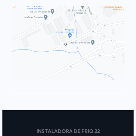
INSTALADORA DE FRIO 22