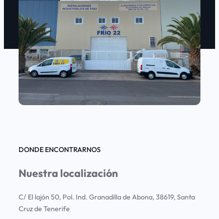
DONDE ENCONTRARNOS
Nuestra localización
C/ El lajón 50, Pol. Ind. Granadilla de Abona, 38619, Santa
Cruz de Tenerife