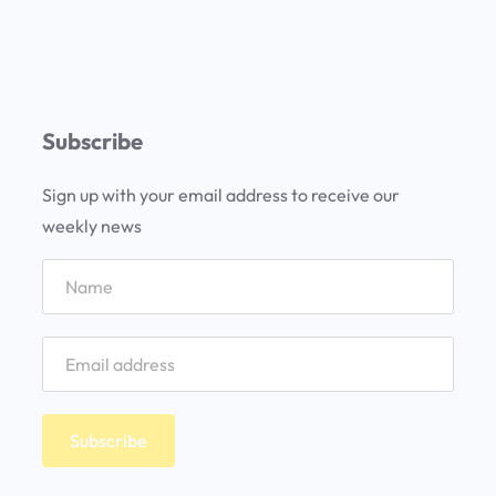
Subscribe
Sign up with your email address to receive our
weekly news