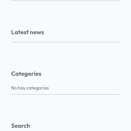
Latest news
Categories
No hay categorías
Search