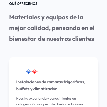
QUÉ OFRECEMOS
Materiales y equipos de la
mejor calidad, pensando en el
bienestar de nuestros clientes
Instalaciones de cámaras frigoríficas,
buffets y climatización
Nuestra experiencia y conocimientos en
refrigeración nos permite diseñar soluciones