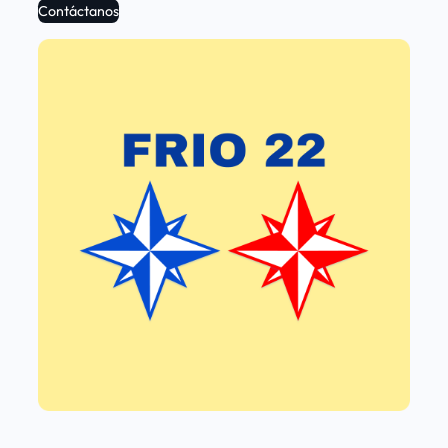
Contáctanos