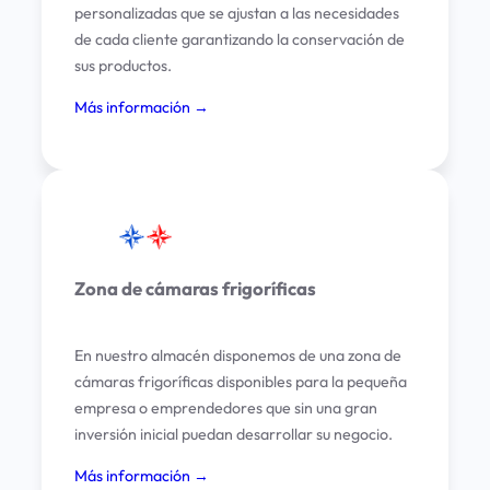
personalizadas que se ajustan a las necesidades
de cada cliente garantizando la conservación de
sus productos.
Más información →
Zona de cámaras frigoríficas
En nuestro almacén disponemos de una zona de
cámaras frigoríficas disponibles para la pequeña
empresa o emprendedores que sin una gran
inversión inicial puedan desarrollar su negocio.
Más información →