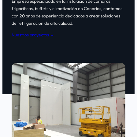
Empresa especializada en la instalación de cámaras
frigoríficas, buffets y climatización en Canarias, contamos
con 20 años de experiencia dedicados a crear soluciones
de refrigeración de alta calidad.
Nuestros proyectos →