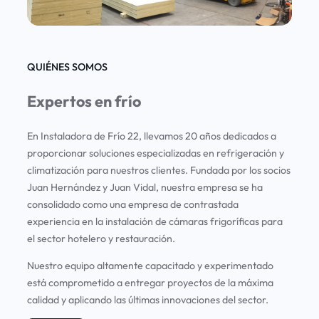
QUIÉNES SOMOS
Expertos en frío
En Instaladora de Frío 22, llevamos 20 años dedicados a
proporcionar soluciones especializadas en refrigeración y
climatización para nuestros clientes. Fundada por los socios
Juan Hernández y Juan Vidal, nuestra empresa se ha
consolidado como una empresa de contrastada
experiencia en la instalación de cámaras frigoríficas para
el sector hotelero y restauración.
Nuestro equipo altamente capacitado y experimentado
está comprometido a entregar proyectos de la máxima
calidad y aplicando las últimas innovaciones del sector.